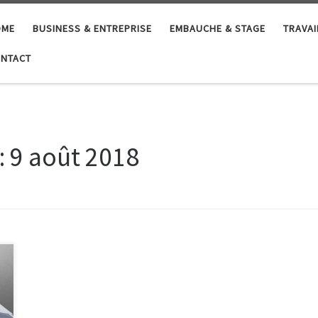
OME
BUSINESS & ENTREPRISE
EMBAUCHE & STAGE
TRAVAI
NTACT
:
9 août 2018