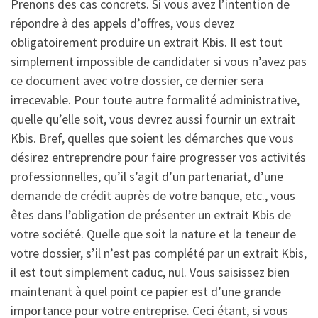
Prenons des cas concrets. Si vous avez l’intention de
répondre à des appels d’offres, vous devez
obligatoirement produire un extrait Kbis. Il est tout
simplement impossible de candidater si vous n’avez pas
ce document avec votre dossier, ce dernier sera
irrecevable. Pour toute autre formalité administrative,
quelle qu’elle soit, vous devrez aussi fournir un extrait
Kbis. Bref, quelles que soient les démarches que vous
désirez entreprendre pour faire progresser vos activités
professionnelles, qu’il s’agit d’un partenariat, d’une
demande de crédit auprès de votre banque, etc., vous
êtes dans l’obligation de présenter un extrait Kbis de
votre société. Quelle que soit la nature et la teneur de
votre dossier, s’il n’est pas complété par un extrait Kbis,
il est tout simplement caduc, nul. Vous saisissez bien
maintenant à quel point ce papier est d’une grande
importance pour votre entreprise. Ceci étant, si vous