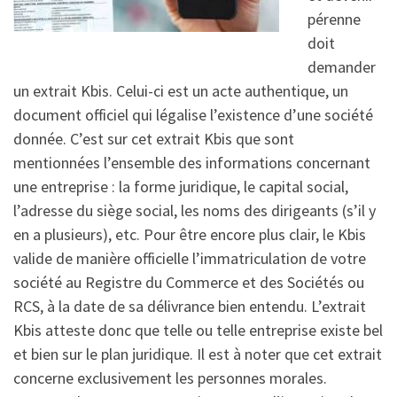
pérenne
doit
demander
un extrait Kbis. Celui-ci est un acte authentique, un
document officiel qui légalise l’existence d’une société
donnée. C’est sur cet extrait Kbis que sont
mentionnées l’ensemble des informations concernant
une entreprise : la forme juridique, le capital social,
l’adresse du siège social, les noms des dirigeants (s’il y
en a plusieurs), etc. Pour être encore plus clair, le Kbis
valide de manière officielle l’immatriculation de votre
société au Registre du Commerce et des Sociétés ou
RCS, à la date de sa délivrance bien entendu. L’extrait
Kbis atteste donc que telle ou telle entreprise existe bel
et bien sur le plan juridique. Il est à noter que cet extrait
concerne exclusivement les personnes morales.