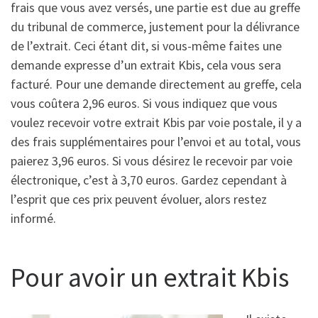
frais que vous avez versés, une partie est due au greffe
du tribunal de commerce, justement pour la délivrance
de l’extrait. Ceci étant dit, si vous-même faites une
demande expresse d’un extrait Kbis, cela vous sera
facturé. Pour une demande directement au greffe, cela
vous coûtera 2,96 euros. Si vous indiquez que vous
voulez recevoir votre extrait Kbis par voie postale, il y a
des frais supplémentaires pour l’envoi et au total, vous
paierez 3,96 euros. Si vous désirez le recevoir par voie
électronique, c’est à 3,70 euros. Gardez cependant à
l’esprit que ces prix peuvent évoluer, alors restez
informé.
Pour avoir un extrait Kbis