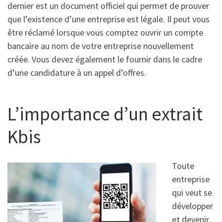
dernier est un document officiel qui permet de prouver
que l’existence d’une entreprise est légale. Il peut vous
être réclamé lorsque vous comptez ouvrir un compte
bancaire au nom de votre entreprise nouvellement
créée. Vous devez également le fournir dans le cadre
d’une candidature à un appel d’offres.
L’importance d’un extrait
Kbis
Toute
entreprise
qui veut se
développer
et devenir