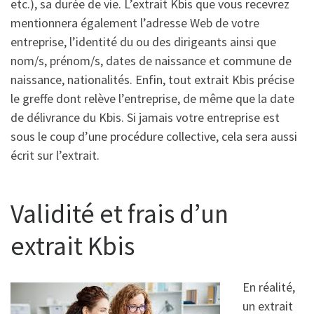
etc.), sa durée de vie. L’extrait Kbis que vous recevrez
mentionnera également l’adresse Web de votre
entreprise, l’identité du ou des dirigeants ainsi que
nom/s, prénom/s, dates de naissance et commune de
naissance, nationalités. Enfin, tout extrait Kbis précise
le greffe dont relève l’entreprise, de même que la date
de délivrance du Kbis. Si jamais votre entreprise est
sous le coup d’une procédure collective, cela sera aussi
écrit sur l’extrait.
Validité et frais d’un
extrait Kbis
En réalité,
un extrait