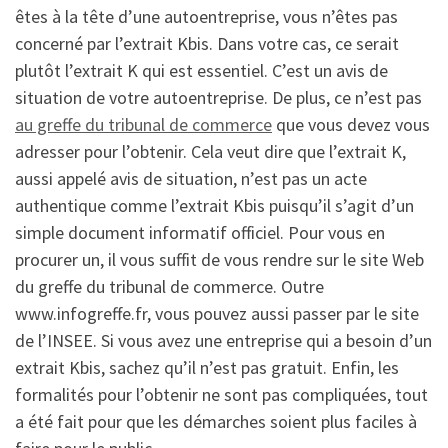
êtes à la tête d’une autoentreprise, vous n’êtes pas
concerné par l’extrait Kbis. Dans votre cas, ce serait
plutôt l’extrait K qui est essentiel. C’est un avis de
situation de votre autoentreprise. De plus, ce n’est pas
au greffe du tribunal de commerce
que vous devez vous
adresser pour l’obtenir. Cela veut dire que l’extrait K,
aussi appelé avis de situation, n’est pas un acte
authentique comme l’extrait Kbis puisqu’il s’agit d’un
simple document informatif officiel. Pour vous en
procurer un, il vous suffit de vous rendre sur le site Web
du greffe du tribunal de commerce. Outre
www.infogreffe.fr, vous pouvez aussi passer par le site
de l’INSEE. Si vous avez une entreprise qui a besoin d’un
extrait Kbis, sachez qu’il n’est pas gratuit. Enfin, les
formalités pour l’obtenir ne sont pas compliquées, tout
a été fait pour que les démarches soient plus faciles à