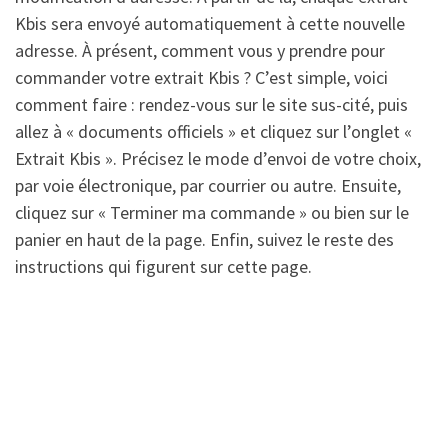
Kbis sera envoyé automatiquement à cette nouvelle
adresse. À présent, comment vous y prendre pour
commander votre extrait Kbis ? C’est simple, voici
comment faire : rendez-vous sur le site sus-cité, puis
allez à « documents officiels » et cliquez sur l’onglet «
Extrait Kbis ». Précisez le mode d’envoi de votre choix,
par voie électronique, par courrier ou autre. Ensuite,
cliquez sur « Terminer ma commande » ou bien sur le
panier en haut de la page. Enfin, suivez le reste des
instructions qui figurent sur cette page.