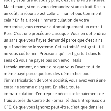
Maintenant, si vous vous demandez si un extrait Kbis a
un coût, la réponse est celle-ci : non et oui. Comment
cela ? En fait, après l’immatriculation de votre
entreprise, vous recevez automatiquement un extrait
Kbis. C’est une procédure classique. Vous en obtiendrez
un sans que vous l’ayez demandé parce que c’est ainsi
que fonctionne le système. Cet extrait-là est gratuit, il
ne vous coûte rien. Précisons qu’il est gratuit dans le
sens où vous ne payez pas son envoi. Mais
techniquement, on peut dire que vous l’avez tout de
même payé parce que lors des démarches pour
l’immatriculation de votre société, vous avez versé une
certaine somme d’argent. En effet, toute
immatriculation d’entreprise nécessite le paiement de
frais auprès du Centre de Formalité des Entreprises ou
CFE. Ce que vous ignorez peut-être, c’est que dans les