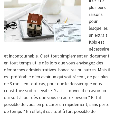
Il existe
plusieurs
raisons
pour
lesquelles
un extrait
Kbis est
nécessaire
et incontournable. C’est tout simplement un document
en tout temps utile dès lors que vous envisagez des
démarches administratives, bancaires ou autres. Mais il
est préférable d’en avoir un qui soit récent, de pas plus
de 3 mois en tout cas, pour que le dossier que vous
constituez soit recevable. Y a-t-il moyen d’en avoir un
qui soit à jour dès que vous en aurez besoin ? Est-il
possible de vous en procurer un rapidement, sans perte
de temps ? En effet, il est tout à fait possible de