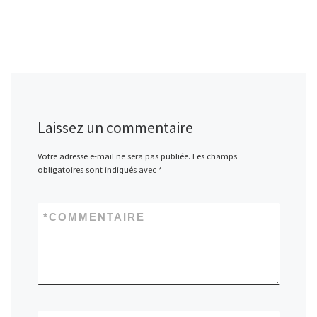
Laissez un commentaire
Votre adresse e-mail ne sera pas publiée.
Les champs
obligatoires sont indiqués avec
*
*
COMMENTAIRE