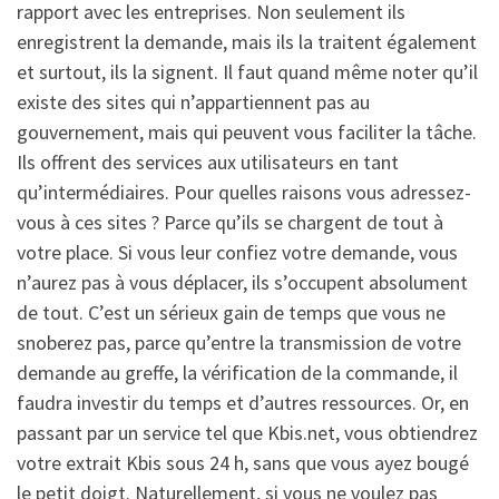
rapport avec les entreprises. Non seulement ils
enregistrent la demande, mais ils la traitent également
et surtout, ils la signent. Il faut quand même noter qu’il
existe des sites qui n’appartiennent pas au
gouvernement, mais qui peuvent vous faciliter la tâche.
Ils offrent des services aux utilisateurs en tant
qu’intermédiaires. Pour quelles raisons vous adressez-
vous à ces sites ? Parce qu’ils se chargent de tout à
votre place. Si vous leur confiez votre demande, vous
n’aurez pas à vous déplacer, ils s’occupent absolument
de tout. C’est un sérieux gain de temps que vous ne
snoberez pas, parce qu’entre la transmission de votre
demande au greffe, la vérification de la commande, il
faudra investir du temps et d’autres ressources. Or, en
passant par un service tel que Kbis.net, vous obtiendrez
votre extrait Kbis sous 24 h, sans que vous ayez bougé
le petit doigt. Naturellement, si vous ne voulez pas