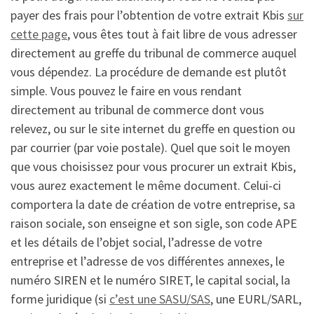
payer des frais pour l’obtention de votre extrait Kbis
sur
cette page
, vous êtes tout à fait libre de vous adresser
directement au greffe du tribunal de commerce auquel
vous dépendez. La procédure de demande est plutôt
simple. Vous pouvez le faire en vous rendant
directement au tribunal de commerce dont vous
relevez, ou sur le site internet du greffe en question ou
par courrier (par voie postale). Quel que soit le moyen
que vous choisissez pour vous procurer un extrait Kbis,
vous aurez exactement le même document. Celui-ci
comportera la date de création de votre entreprise, sa
raison sociale, son enseigne et son sigle, son code APE
et les détails de l’objet social, l’adresse de votre
entreprise et l’adresse de vos différentes annexes, le
numéro SIREN et le numéro SIRET, le capital social, la
forme juridique (si
c’est une SASU/SAS
, une EURL/SARL,