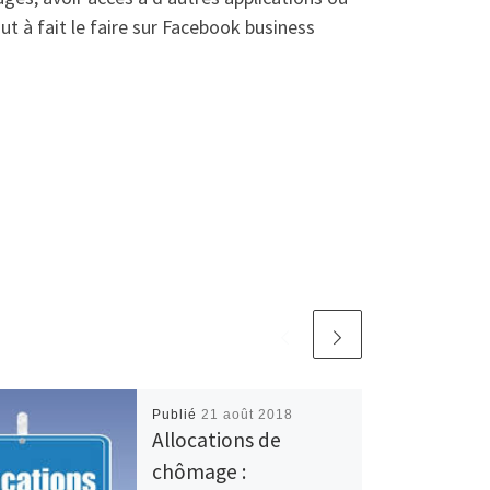
ut à fait le faire sur Facebook business
Publié
21 août 2018
Allocations de
chômage :