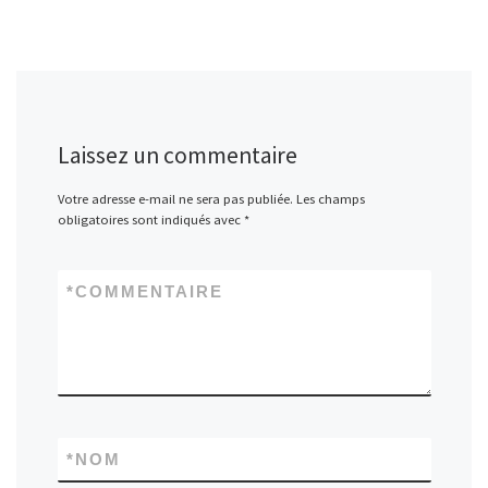
Laissez un commentaire
Votre adresse e-mail ne sera pas publiée.
Les champs
obligatoires sont indiqués avec
*
*
COMMENTAIRE
*
NOM