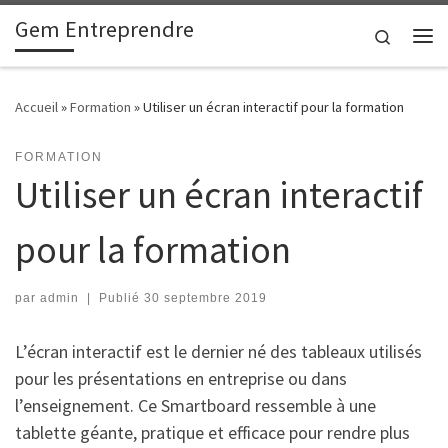
Gem Entreprendre
Passer au contenu
Search
Me
Accueil
»
Formation
»
Utiliser un écran interactif pour la formation
FORMATION
Utiliser un écran interactif
pour la formation
par
admin
|
Publié
30 septembre 2019
L’écran interactif est le dernier né des tableaux utilisés
pour les présentations en entreprise ou dans
l’enseignement. Ce Smartboard ressemble à une
tablette géante, pratique et efficace pour rendre plus