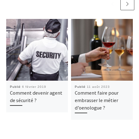
Publié
6 février 2019
Publié
11 août 2023
Comment devenir agent
Comment faire pour
de sécurité ?
embrasser le métier
d’oenologue ?