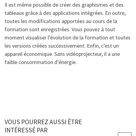
Il est même possible de créer des graphismes et des
tableaux grâce à des applications intégrées. En outre,
toutes les modifications apportées au cours de la
formation sont enregistrées. Vous pouvez à tout
moment visualiser l’évolution de la formation et toutes
les versions créées successivement. Enfin, c’est un
appareil économique. Sans vidéoprojecteur, il a une
faible consommation d’énergie.
VOUS POURREZ AUSSI ÊTRE
INTÉRESSÉ PAR