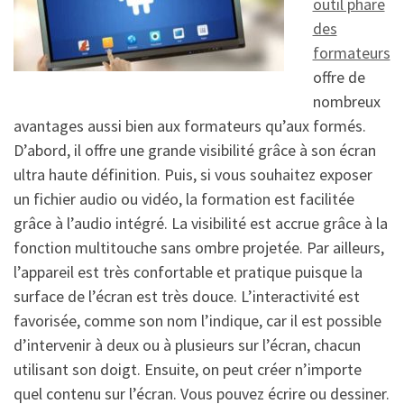
outil phare
des
formateurs
offre de
nombreux
avantages aussi bien aux formateurs qu’aux formés.
D’abord, il offre une grande visibilité grâce à son écran
ultra haute définition. Puis, si vous souhaitez exposer
un fichier audio ou vidéo, la formation est facilitée
grâce à l’audio intégré. La visibilité est accrue grâce à la
fonction multitouche sans ombre projetée. Par ailleurs,
l’appareil est très confortable et pratique puisque la
surface de l’écran est très douce. L’interactivité est
favorisée, comme son nom l’indique, car il est possible
d’intervenir à deux ou à plusieurs sur l’écran, chacun
utilisant son doigt. Ensuite, on peut créer n’importe
quel contenu sur l’écran. Vous pouvez écrire ou dessiner.