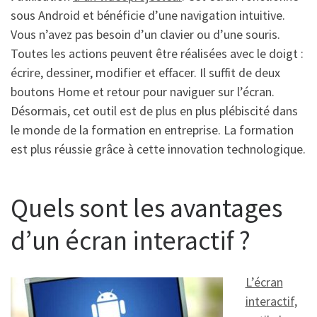
sous Android et bénéficie d’une navigation intuitive.
Vous n’avez pas besoin d’un clavier ou d’une souris.
Toutes les actions peuvent être réalisées avec le doigt :
écrire, dessiner, modifier et effacer. Il suffit de deux
boutons Home et retour pour naviguer sur l’écran.
Désormais, cet outil est de plus en plus plébiscité dans
le monde de la formation en entreprise. La formation
est plus réussie grâce à cette innovation technologique.
Quels sont les avantages
d’un écran interactif ?
L’écran
interactif,