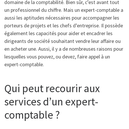
domaine de la comptabilité. Bien sûr, c’est avant tout
un professionnel du chiffre. Mais un expert-comptable a
aussi les aptitudes nécessaires pour accompagner les
porteurs de projets et les chefs d’entreprise. Il possède
également les capacités pour aider et encadrer les
dirigeants de société souhaitant vendre leur affaire ou
en acheter une. Aussi, il y a de nombreuses raisons pour
lesquelles vous pouvez, ou devez, faire appel à un
expert-comptable.
Qui peut recourir aux
services d’un expert-
comptable ?