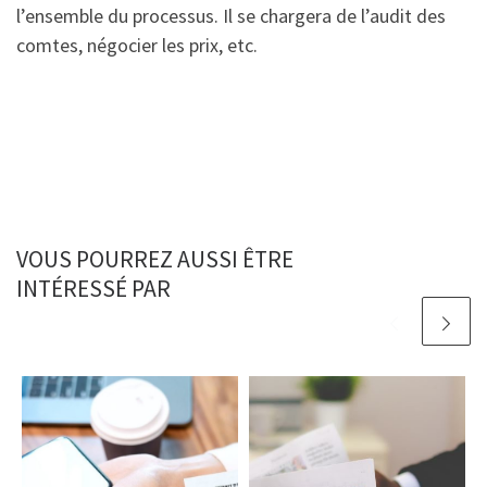
l’ensemble du processus. Il se chargera de l’audit des
comtes, négocier les prix, etc.
VOUS POURREZ AUSSI ÊTRE
INTÉRESSÉ PAR