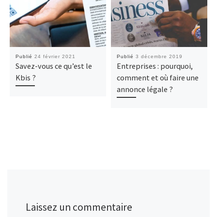
Publié
24 février 2021
Publié
3 décembre 2019
Savez-vous ce qu’est le
Entreprises : pourquoi,
Kbis ?
comment et où faire une
annonce légale ?
Laissez un commentaire