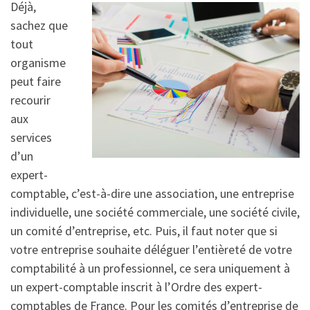
Déjà,
sachez que
tout
organisme
peut faire
recourir
aux
services
d’un
expert-
comptable, c’est-à-dire une association, une entreprise
individuelle, une société commerciale, une société civile,
un comité d’entreprise, etc. Puis, il faut noter que si
votre entreprise souhaite déléguer l’entièreté de votre
comptabilité à un professionnel, ce sera uniquement à
un expert-comptable inscrit à l’Ordre des expert-
comptables de France. Pour les comités d’entreprise de