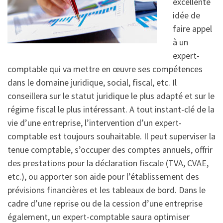
excellente
idée de
faire appel
à un
expert-
comptable qui va mettre en œuvre ses compétences
dans le domaine juridique, social, fiscal, etc. Il
conseillera sur le statut juridique le plus adapté et sur le
régime fiscal le plus intéressant. A tout instant-clé de la
vie d’une entreprise, l’intervention d’un expert-
comptable est toujours souhaitable. Il peut superviser la
tenue comptable, s’occuper des comptes annuels, offrir
des prestations pour la déclaration fiscale (TVA, CVAE,
etc.), ou apporter son aide pour l’établissement des
prévisions financières et les tableaux de bord. Dans le
cadre d’une reprise ou de la cession d’une entreprise
également, un expert-comptable saura optimiser