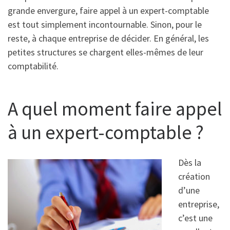
grande envergure, faire appel à un expert-comptable
est tout simplement incontournable. Sinon, pour le
reste, à chaque entreprise de décider. En général, les
petites structures se chargent elles-mêmes de leur
comptabilité.
A quel moment faire appel
à un expert-comptable ?
Dès la
création
d’une
entreprise,
c’est une