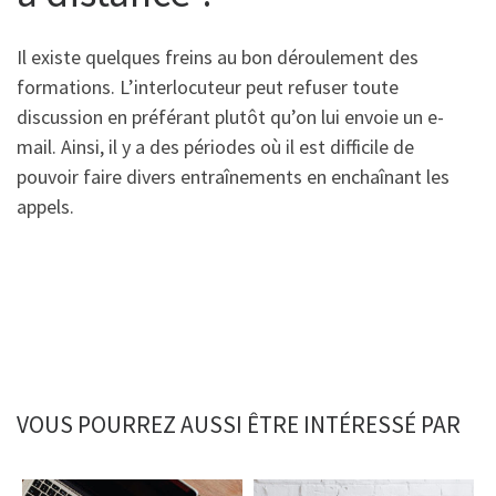
Il existe quelques freins au bon déroulement des
formations. L’interlocuteur peut refuser toute
discussion en préférant plutôt qu’on lui envoie un e-
mail. Ainsi, il y a des périodes où il est difficile de
pouvoir faire divers entraînements en enchaînant les
appels.
VOUS POURREZ AUSSI ÊTRE INTÉRESSÉ PAR