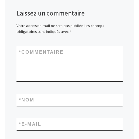
Laissez un commentaire
Votre adresse e-mail ne sera pas publiée.
Les champs
obligatoires sont indiqués avec
*
*
COMMENTAIRE
*
NOM
*
E-MAIL