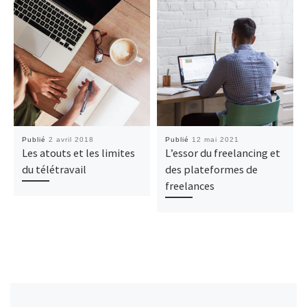
Publié
2 avril 2018
Publié
12 mai 2021
Les atouts et les limites
L’essor du freelancing et
du télétravail
des plateformes de
freelances