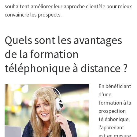
souhaitent améliorer leur approche clientèle pour mieux
convaincre les prospects.
Quels sont les avantages
de la formation
téléphonique à distance ?
En bénéficiant
d’une
formation à la
prospection
téléphonique,
l’apprenant
est en mesure