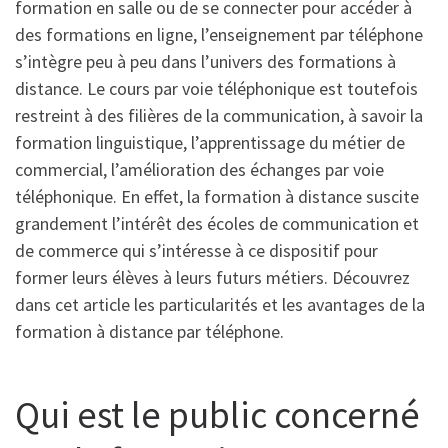
formation en salle ou de se connecter pour accéder à
des formations en ligne, l’enseignement par téléphone
s’intègre peu à peu dans l’univers des formations à
distance. Le cours par voie téléphonique est toutefois
restreint à des filières de la communication, à savoir la
formation linguistique, l’apprentissage du métier de
commercial, l’amélioration des échanges par voie
téléphonique. En effet, la formation à distance suscite
grandement l’intérêt des écoles de communication et
de commerce qui s’intéresse à ce dispositif pour
former leurs élèves à leurs futurs métiers. Découvrez
dans cet article les particularités et les avantages de la
formation à distance par téléphone.
Qui est le public concerné