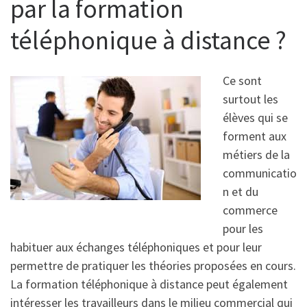
par la formation
téléphonique à distance ?
Ce sont
surtout les
élèves qui se
forment aux
métiers de la
communicatio
n et du
commerce
pour les
habituer aux échanges téléphoniques et pour leur
permettre de pratiquer les théories proposées en cours.
La formation téléphonique à distance peut également
intéresser les travailleurs dans le milieu commercial qui