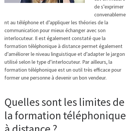
de s’exprimer
convenableme
nt au téléphone et d’appliquer les théories de la
communication pour mieux échanger avec son
interlocuteur. Il est également constaté que la
formation téléphonique à distance permet également
d’améliorer le niveau linguistique et d’adapter le jargon
utilisé selon le type d’interlocuteur. Par ailleurs, la
formation téléphonique est un outil très efficace pour
former une personne à devenir un bon vendeur.
Quelles sont les limites de
la formation téléphonique
à distance ?